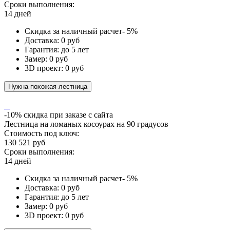
Сроки выполнения:
14 дней
Скидка за наличный расчет- 5%
Доставка: 0 руб
Гарантия: до 5 лет
Замер: 0 руб
3D проект: 0 руб
Нужна похожая лестница
-10% скидка при заказе с сайта
Лестница на ломаных косоурах на 90 градусов
Стоимость под ключ:
130 521 руб
Сроки выполнения:
14 дней
Скидка за наличный расчет- 5%
Доставка: 0 руб
Гарантия: до 5 лет
Замер: 0 руб
3D проект: 0 руб