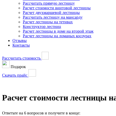
Рассчитать прямую лестницу
Расчет стоимости винтовой лестницы
Расчет двухмаршевой лестницы
Рассчитать лестницу на мансарду
Расчет лестницы на тетивах
Конструктор лестниц
Расчет лестницы в доме на второй этаж
Расчет лестницы на ломаных косоурах
Отзывы
Контакты
Рассчитать стоимость
Подарок
Скачать прайс
Расчет стоимости лестницы на
Ответьте на 6 вопросов и получите в конце: