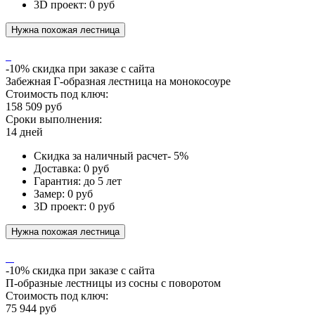
3D проект: 0 руб
Нужна похожая лестница
-10% скидка при заказе с сайта
Забежная Г‑образная лестница на монокосоуре
Стоимость под ключ:
158 509 руб
Сроки выполнения:
14 дней
Скидка за наличный расчет- 5%
Доставка: 0 руб
Гарантия: до 5 лет
Замер: 0 руб
3D проект: 0 руб
Нужна похожая лестница
-10% скидка при заказе с сайта
П-образные лестницы из сосны с поворотом
Стоимость под ключ:
75 944 руб