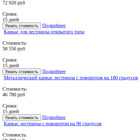
72 920 руб
Сроки:
15 дней
Подробнее
Узнать стоимость
Каркас для лестницы открытого типа
Стоимость:
58 550 руб
Сроки:
15 дней
Подробнее
Узнать стоимость
Металлический каркас лестницы с поворотом на 180 градусов
Стоимость:
46 780 руб
Сроки:
15 дней
Подробнее
Узнать стоимость
Каркас лестницы с поворотом на 90 градусов
Стоимость: