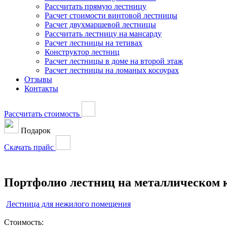
Рассчитать прямую лестницу
Расчет стоимости винтовой лестницы
Расчет двухмаршевой лестницы
Рассчитать лестницу на мансарду
Расчет лестницы на тетивах
Конструктор лестниц
Расчет лестницы в доме на второй этаж
Расчет лестницы на ломаных косоурах
Отзывы
Контакты
Рассчитать стоимость
Подарок
Скачать прайс
Портфолио лестниц на металлическом 
Лестница для нежилого помещения
Стоимость: