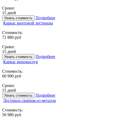
Сроки:
15 дней
Подробнее
Узнать стоимость
Каркас винтовой лестницы
Стоимость:
72 880 руб
Сроки:
15 дней
Подробнее
Узнать стоимость
Каркас монокосоур
Стоимость:
60 990 руб
Сроки:
15 дней
Подробнее
Узнать стоимость
Лестница сварная из металла
Стоимость:
56 980 руб