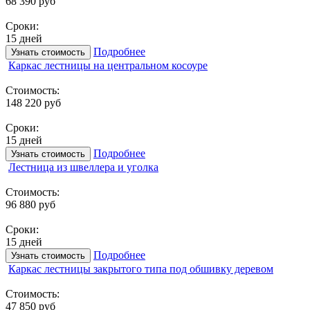
68 390 руб
Сроки:
15 дней
Подробнее
Узнать стоимость
Каркас лестницы на центральном косоуре
Стоимость:
148 220 руб
Сроки:
15 дней
Подробнее
Узнать стоимость
Лестница из швеллера и уголка
Стоимость:
96 880 руб
Сроки:
15 дней
Подробнее
Узнать стоимость
Каркас лестницы закрытого типа под обшивку деревом
Стоимость:
47 850 руб