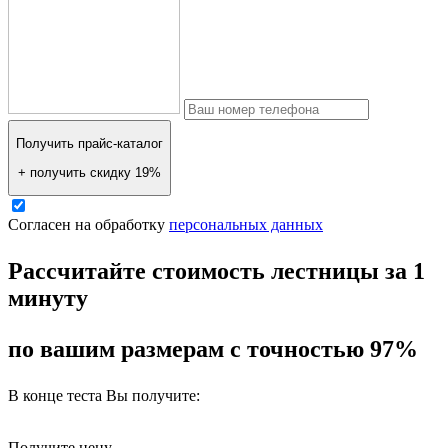
Получить прайс-каталог
+ получить скидку 19%
Согласен на обработку
персональных данных
Рассчитайте стоимость лестницы за 1
минуту
по вашим размерам с точностью 97%
В конце теста Вы получите:
Получите цену