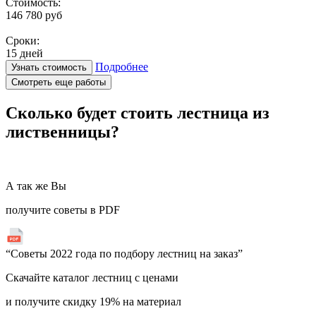
Стоимость:
146 780 руб
Сроки:
15 дней
Подробнее
Узнать стоимость
Смотреть еще работы
Сколько будет стоить лестница
из
лиственницы?
А так же Вы
получите советы в PDF
“Советы 2022 года по подбору лестниц на заказ”
Скачайте каталог лестниц с ценами
и получите скидку 19% на материал