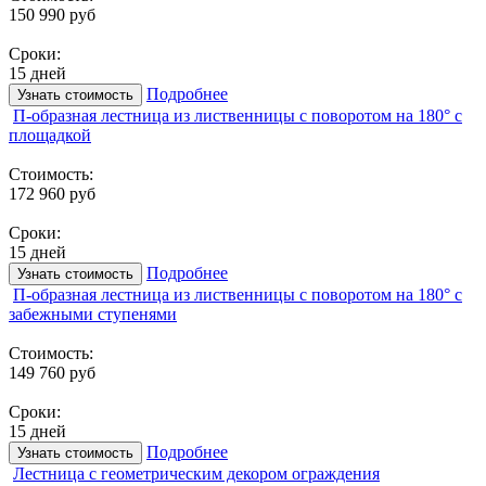
150 990 руб
Сроки:
15 дней
Подробнее
Узнать стоимость
П-образная лестница из лиственницы с поворотом на 180° с
площадкой
Стоимость:
172 960 руб
Сроки:
15 дней
Подробнее
Узнать стоимость
П-образная лестница из лиственницы с поворотом на 180° с
забежными ступенями
Стоимость:
149 760 руб
Сроки:
15 дней
Подробнее
Узнать стоимость
Лестница с геометрическим декором ограждения