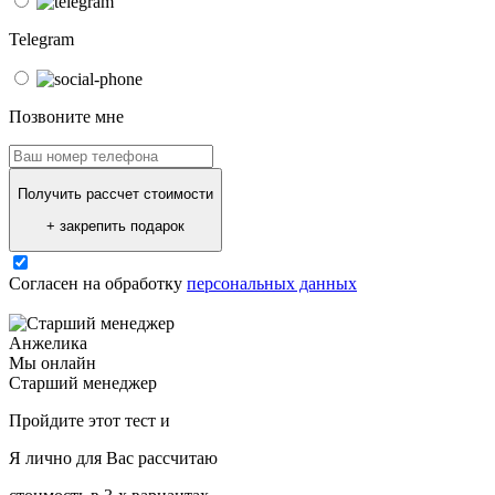
Telegram
Позвоните мне
Получить рассчет стоимости
+ закрепить подарок
Согласен на обработку
персональных данных
Анжелика
Мы онлайн
Старший менеджер
Пройдите этот тест и
Я лично для Вас рассчитаю