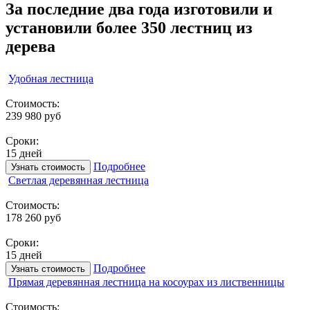
За последние два года изготовили и
установили более 350 лестниц из
дерева
Удобная лестница
Стоимость:
239 980 руб
Сроки:
15 дней
Подробнее
Узнать стоимость
Светлая деревянная лестница
Стоимость:
178 260 руб
Сроки:
15 дней
Подробнее
Узнать стоимость
Прямая деревянная лестница на косоурах из лиственницы
Стоимость: