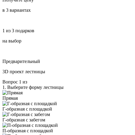
в 3 вариантах
1 из 3 подарков
на выбор
Предварительный
3D проект лестницы
Вопрос
1
из
1.
Выберите форму лестницы
Прямая
Г‑образная с площадкой
Г‑образная с забегом
П‑образная с площадкой