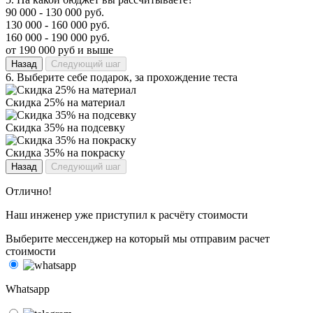
90 000 - 130 000 руб.
130 000 - 160 000 руб.
160 000 - 190 000 руб.
от 190 000 руб и выше
Назад
Следующий шаг
6.
Выберите себе подарок, за прохождение теста
Скидка 25% на материал
Скидка 35% на подсевку
Скидка 35% на покраску
Назад
Следующий шаг
Отлично!
Наш инженер уже приступил к расчёту стоимости
Выберите мессенджер на который мы отправим расчет
стоимости
Whatsapp