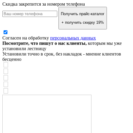
Скидка закрепится за номером телефона
Получить прайс-каталог
+ получить скидку 19%
Согласен на обработку
персональных данных
Посмотрите, что пишут о нас клиенты,
которым мы уже
установили лестницу
Установили точно в срок, без накладок - мнение клиентов
бесценно