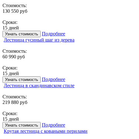
Стоимость:
130 550 руб
Сроки:
15 дней
Подробнее
Узнать стоимость
Лестница гусиный шаг из дерева
Стоимость:
60 990 руб
Сроки:
15 дней
Подробнее
Узнать стоимость
Лестница в скандинавском стиле
Стоимость:
219 880 руб
Сроки:
15 дней
Подробнее
Узнать стоимость
Крутая лестница с коваными перилами