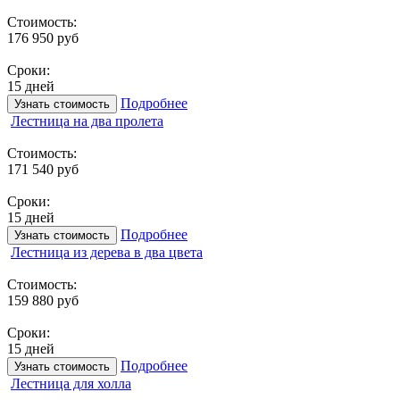
Стоимость:
176 950 руб
Сроки:
15 дней
Подробнее
Узнать стоимость
Лестница на два пролета
Стоимость:
171 540 руб
Сроки:
15 дней
Подробнее
Узнать стоимость
Лестница из дерева в два цвета
Стоимость:
159 880 руб
Сроки:
15 дней
Подробнее
Узнать стоимость
Лестница для холла