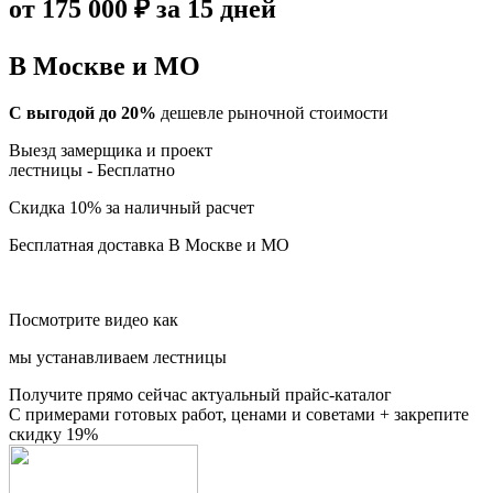
от 175 000 ₽ за 15 дней
В Москве и МО
С выгодой до 20%
дешевле рыночной стоимости
Выезд замерщика и проект
лестницы -
Бесплатно
Скидка 10%
за наличный расчет
Бесплатная доставка
В Москве и МО
Посмотрите видео как
мы устанавливаем лестницы
Получите прямо сейчас актуальный прайс-каталог
С примерами готовых работ, ценами и советами + закрепите
скидку 19%