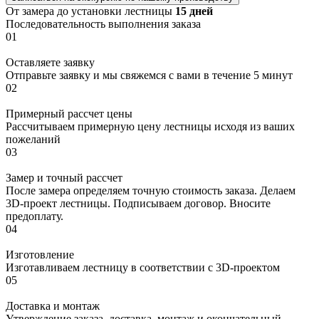
От замера до установки лестницы
15 дней
Последовательность выполнения заказа
01
Оставляете заявку
Отправьте заявку и мы свяжемся с вами в течение 5 минут
02
Примерный рассчет цены
Рассчитываем примерную цену лестницы исходя из ваших
пожеланий
03
Замер и точный рассчет
После замера определяем точную стоимость заказа. Делаем
3D-проект лестницы. Подписываем договор. Вносите
предоплату.
04
Изготовление
Изготавливаем лестницу в соответствии с 3D-проектом
05
Доставка и монтаж
Утверждение заказа, доставка, монтаж и окончательный