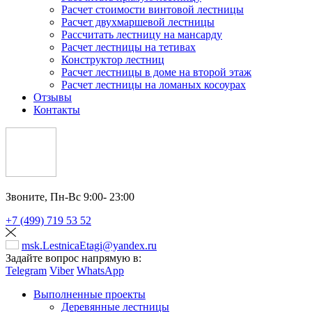
Расчет стоимости винтовой лестницы
Расчет двухмаршевой лестницы
Рассчитать лестницу на мансарду
Расчет лестницы на тетивах
Конструктор лестниц
Расчет лестницы в доме на второй этаж
Расчет лестницы на ломаных косоурах
Отзывы
Контакты
Звоните,
Пн-Вс 9:00- 23:00
+7 (499) 719 53 52
msk.LestnicaEtagi@yandex.ru
Задайте вопрос напрямую в:
Telegram
Viber
WhatsApp
Выполненные проекты
Деревянные лестницы