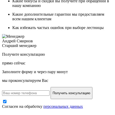
Какие
бонусы и скидки
вы получите при обращении в
нашу компанию
Какие
дополнительные гарантии
мы предоставляем
всем нашим клиентам
Как
избежать частых ошибок
при выборе лестницы
Андрей Смирнов
Старший менеджер
Получите консультацию
прямо сейчас
Заполните форму и через пару минут
мы проконсультируем Вас
Получить консультацию
Согласен на обработку
персональных данных