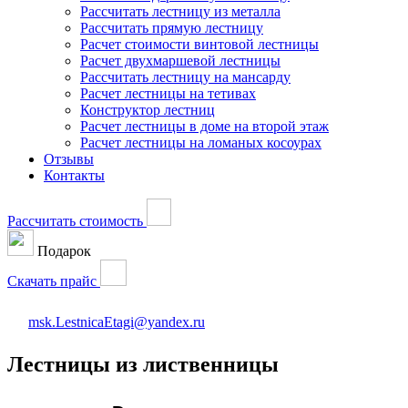
Рассчитать лестницу из металла
Рассчитать прямую лестницу
Расчет стоимости винтовой лестницы
Расчет двухмаршевой лестницы
Рассчитать лестницу на мансарду
Расчет лестницы на тетивах
Конструктор лестниц
Расчет лестницы в доме на второй этаж
Расчет лестницы на ломаных косоурах
Отзывы
Контакты
Рассчитать стоимость
Подарок
Скачать прайс
msk.LestnicaEtagi@yandex.ru
Лестницы из лиственницы