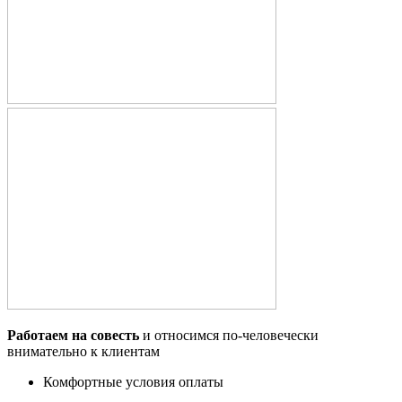
Работаем на совесть
и относимся по-человечески
внимательно к клиентам
Комфортные условия оплаты