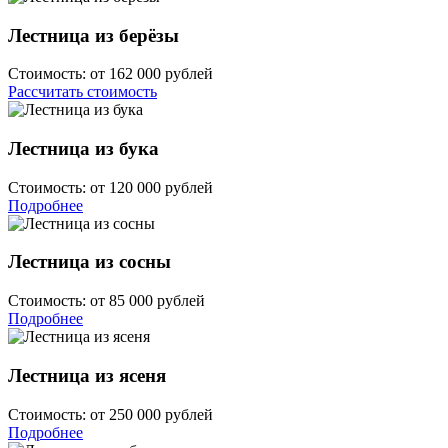
Лестница из берёзы
Стоимость:
от 162 000 рублей
Рассчитать стоимость
Лестница из бука
Стоимость:
от 120 000 рублей
Подробнее
Лестница из сосны
Стоимость:
от 85 000 рублей
Подробнее
Лестница из ясеня
Стоимость:
от 250 000 рублей
Подробнее