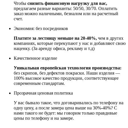
Чтобы
снизить финансовую нагрузку для вас,
предлагаем разные варианты: 50/50, 30/70. Оплатить
заказ можно наличными, безналом или на расчетный
счет.
Экономия: без посредников
Платите за лестницу меньше на 20-40%,
чем в других
компаниях, которые перекупают у нас и добавляют свою
наценку. (За аренду офиса, рекламу и т.д)
Качественное изделие
Уникальная европейская технология производства:
без скрипов, без дефектов покраски. Наши изделия —
100% высокое качество продукции, соответствующее
современным стандартам.
Прозрачная ценовая политика
У вас бывало такое, что договаривались по телефону на
одну цену, а после замера цена выше на 30%-40%? С
нами такого не будет: мы говорим только правдивые
цены по телефону и на замере.