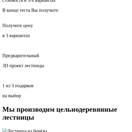
стоимость в 3-х вариантах
В конце теста Вы получите:
Получите цену
в 3 вариантах
Предварительный
3D проект лестницы
1 из 3 подарков
на выбор
Мы производим
цельнодеревянные
лестницы