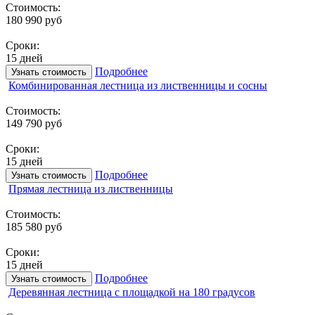
Стоимость:
180 990 руб
Сроки:
15 дней
Подробнее
Узнать стоимость
Комбинированная лестница из лиственницы и сосны
Стоимость:
149 790 руб
Сроки:
15 дней
Подробнее
Узнать стоимость
Прямая лестница из лиственницы
Стоимость:
185 580 руб
Сроки:
15 дней
Подробнее
Узнать стоимость
Деревянная лестница с площадкой на 180 градусов