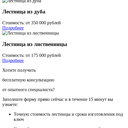
Лестница из дуба
Стоимость:
от 350 000 рублей
Подробнее
Лестница из лиственницы
Стоимость:
от 175 000 рублей
Подробнее
Хотите получить
бесплатную консультацию
от опытного специалиста?
Заполните форму прямо сейчас и в течение
15 минут вы
узнаете:
Точную стоимость
лестницы и сроки изготовления под
ключ