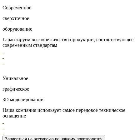
Современное
cверхточное
оборудование
Гарантируем высокое качество продукции, соответствующее
современным стандартам
Уникальное
графическое
3D моделирование
Наша компания использует самое передовое техническое
оснащение
Записаться на экскурсию
по нашему производству