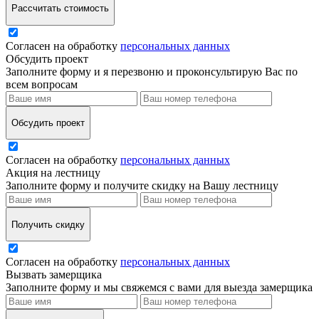
Рассчитать стоимость
Согласен на обработку
персональных данных
Обсудить проект
Заполните форму и я перезвоню и проконсультирую Вас по
всем вопросам
Обсудить проект
Согласен на обработку
персональных данных
Акция на лестницу
Заполните форму и получите скидку на Вашу лестницу
Получить скидку
Согласен на обработку
персональных данных
Вызвать замерщика
Заполните форму и мы свяжемся с вами для выезда замерщика