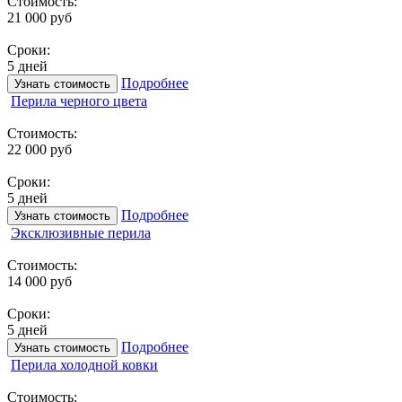
Стоимость:
21 000 руб
Сроки:
5 дней
Подробнее
Узнать стоимость
Перила черного цвета
Стоимость:
22 000 руб
Сроки:
5 дней
Подробнее
Узнать стоимость
Эксклюзивные перила
Стоимость:
14 000 руб
Сроки:
5 дней
Подробнее
Узнать стоимость
Перила холодной ковки
Стоимость: