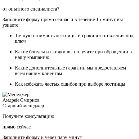
от опытного специалиста?
Заполните форму прямо сейчас и в течение
15 минут вы
узнаете:
Точную стоимость
лестницы и сроки изготовления под
ключ
Какие
бонусы и скидки
вы получите при обращении в
нашу компанию
Какие
дополнительные гарантии
мы предоставляем
всем нашим клиентам
Как
избежать частых ошибок
при выборе лестницы
Андрей Смирнов
Старший менеджер
Получите консультацию
прямо сейчас
Заполните форму и через пару минут