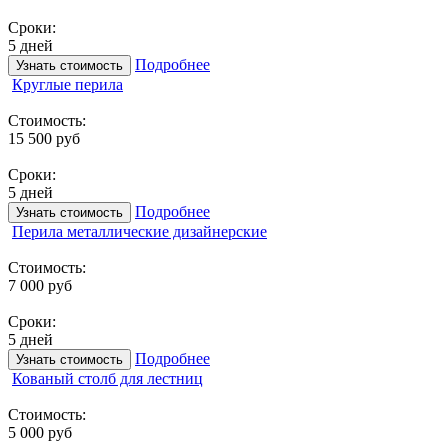
Сроки:
5 дней
Подробнее
Узнать стоимость
Круглые перила
Стоимость:
15 500 руб
Сроки:
5 дней
Подробнее
Узнать стоимость
Перила металлические дизайнерские
Стоимость:
7 000 руб
Сроки:
5 дней
Подробнее
Узнать стоимость
Кованый столб для лестниц
Стоимость:
5 000 руб