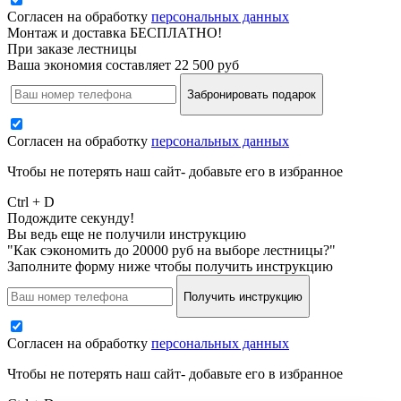
Согласен на обработку
персональных данных
Монтаж и доставка БЕСПЛАТНО!
При заказе лестницы
Ваша экономия составляет 22 500 руб
Забронировать подарок
Согласен на обработку
персональных данных
Чтобы не потерять наш сайт- добавьте его в избранное
Ctrl + D
Подождите секунду!
Вы ведь еще не получили инструкцию
"Как сэкономить до 20000 руб на выборе лестницы?"
Заполните форму ниже чтобы получить инструкцию
Получить инструкцию
Согласен на обработку
персональных данных
Чтобы не потерять наш сайт- добавьте его в избранное