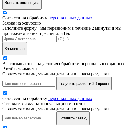
Вызвать замерщика
Согласен на обработку
персональных данных
Заявка на эскурсию
Заполните форму - мы перезвоним в течение 2 минуты и мы
произведем точный расчет для Вас
Записаться
Вы соглашаетесь на условия обработки персональных данных
Расчёт стоимости
Свяжемся с вами, уточним детали и вышлем результат
Получить расчет и 3D проект
Согласен на обработку
персональных данных
Оставьте заявку на консультацию и расчет
Свяжемся с вами, уточним детали и вышлем результат
Оставить заявку