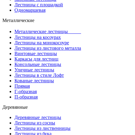
Лестницы с площадкой
Одномаршевая
Металлические
Металлические лестницы
Лестницы на косоурах
Лестницы на монокосоуре
Лестницы из листового металла
Винтовые лестницы
Каркасы для лестниц
Консольные лестницы
Уличные лестницы
Лестницы в стиле Лофт
Кованые лестницы
Прямая
Г-образная
П-образная
Деревянные
Деревянные лестницы
Лестницы из сосны
Лестницы из лиственницы
Лестницы из бука