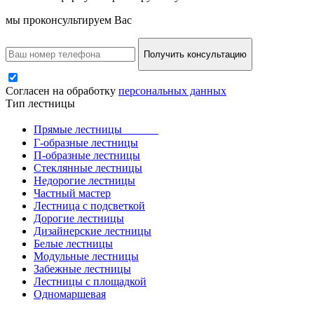
мы проконсультируем Вас
Получить консультацию
Согласен на обработку
персональных данных
Тип лестницы
Прямые лестницы
Г-образные лестницы
П-образные лестницы
Стеклянные лестницы
Недорогие лестницы
Частный мастер
Лестница с подсветкой
Дорогие лестницы
Дизайнерские лестницы
Белые лестницы
Модульные лестницы
Забежные лестницы
Лестницы с площадкой
Одномаршевая