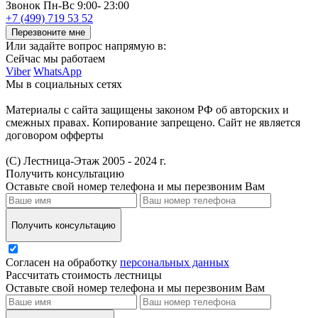
Звонок
Пн-Вс 9:00- 23:00
+7 (499) 719 53 52
Перезвоните мне
Или задайте вопрос напрямую в:
Сейчас мы работаем
Viber
WhatsApp
Мы в социальных сетях
Материалы с сайта защищены законом РФ об авторских и
смежных правах. Копирование запрещено. Сайт не является
договором офферты
(С) Лестница-Этаж 2005 - 2024 г.
Получить консультацию
Оставьте свой номер телефона и мы перезвоним Вам
Получить консультацию
Согласен на обработку
персональных данных
Рассчитать стоимость лестницы
Оставьте свой номер телефона и мы перезвоним Вам