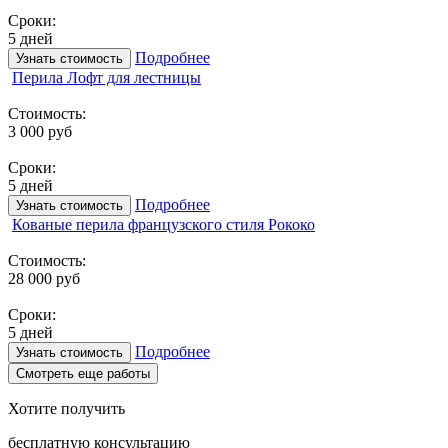
Сроки:
5 дней
Подробнее
Узнать стоимость
Перила Лофт для лестницы
Стоимость:
3 000 руб
Сроки:
5 дней
Подробнее
Узнать стоимость
Кованые перила французского стиля Рококо
Стоимость:
28 000 руб
Сроки:
5 дней
Подробнее
Узнать стоимость
Смотреть еще работы
Хотите получить
бесплатную консультацию