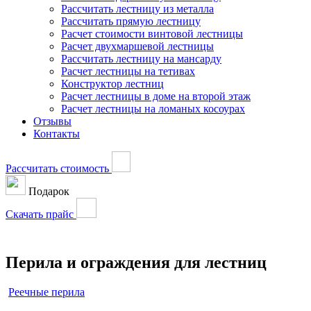
Рассчитать лестницу из металла
Рассчитать прямую лестницу
Расчет стоимости винтовой лестницы
Расчет двухмаршевой лестницы
Рассчитать лестницу на мансарду
Расчет лестницы на тетивах
Конструктор лестниц
Расчет лестницы в доме на второй этаж
Расчет лестницы на ломаных косоурах
Отзывы
Контакты
Рассчитать стоимость
Подарок
Скачать прайс
Перила и ограждения для лестниц
Реечные перила