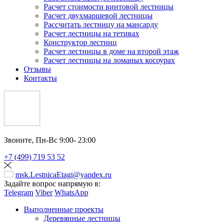
Расчет стоимости винтовой лестницы
Расчет двухмаршевой лестницы
Рассчитать лестницу на мансарду
Расчет лестницы на тетивах
Конструктор лестниц
Расчет лестницы в доме на второй этаж
Расчет лестницы на ломаных косоурах
Отзывы
Контакты
Звоните,
Пн-Вс 9:00- 23:00
+7 (499) 719 53 52
msk.LestnicaEtagi@yandex.ru
Задайте вопрос напрямую в:
Telegram
Viber
WhatsApp
Выполненные проекты
Деревянные лестницы