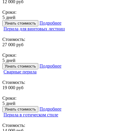
12 000 руб
Сроки:
5 дней
Подробнее
Узнать стоимость
Перила для винтовых лестниц
Стоимость:
27 000 руб
Сроки:
5 дней
Подробнее
Узнать стоимость
Сварные перила
Стоимость:
19 000 руб
Сроки:
5 дней
Подробнее
Узнать стоимость
Перила в готическом стиле
Стоимость:
14 000 руб