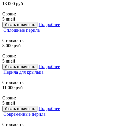
13 000 руб
Сроки:
5 дней
Подробнее
Узнать стоимость
Сплошные перила
Стоимость:
8 000 руб
Сроки:
5 дней
Подробнее
Узнать стоимость
Перила для крыльца
Стоимость:
11 000 руб
Сроки:
5 дней
Подробнее
Узнать стоимость
Современные перила
Стоимость: