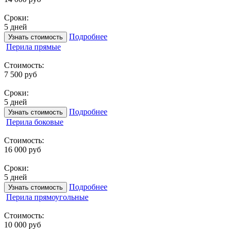
Сроки:
5 дней
Подробнее
Узнать стоимость
Перила прямые
Стоимость:
7 500 руб
Сроки:
5 дней
Подробнее
Узнать стоимость
Перила боковые
Стоимость:
16 000 руб
Сроки:
5 дней
Подробнее
Узнать стоимость
Перила прямоугольные
Стоимость:
10 000 руб