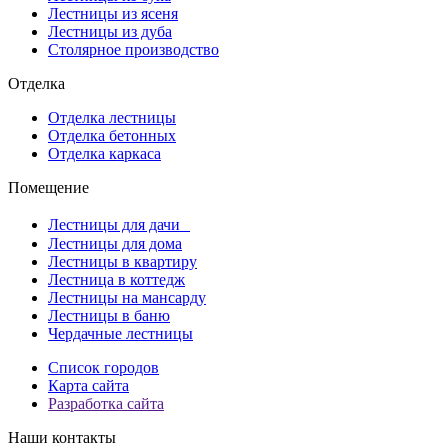
Лестницы из ясеня
Лестницы из дуба
Столярное производство
Отделка
Отделка лестницы
Отделка бетонных
Отделка каркаса
Помещение
Лестницы для дачи
Лестницы для дома
Лестницы в квартиру
Лестница в коттедж
Лестницы на мансарду
Лестницы в баню
Чердачные лестницы
Список городов
Карта сайта
Разработка сайта
Наши контакты