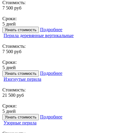
Стоимость:
7 500 руб
Сроки:
5 дней
Подробнее
Узнать стоимость
Перила деревянные вертикальные
Стоимость:
7 500 руб
Сроки:
5 дней
Подробнее
Узнать стоимость
Изогнутые перила
Стоимость:
21 500 руб
Сроки:
5 дней
Подробнее
Узнать стоимость
Узорные перила