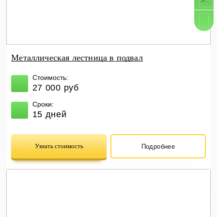
Металлическая лестница в подвал
Стоимость:
27 000 руб
Сроки:
15 дней
Узнать стоимость
Подробнее