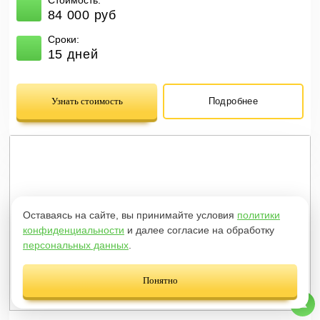
Стоимость:
84 000 руб
Сроки:
15 дней
Узнать стоимость
Подробнее
Оставаясь на сайте, вы принимайте условия
политики
конфиденциальности
и далее согласие на обработку
персональных данных
.
Понятно