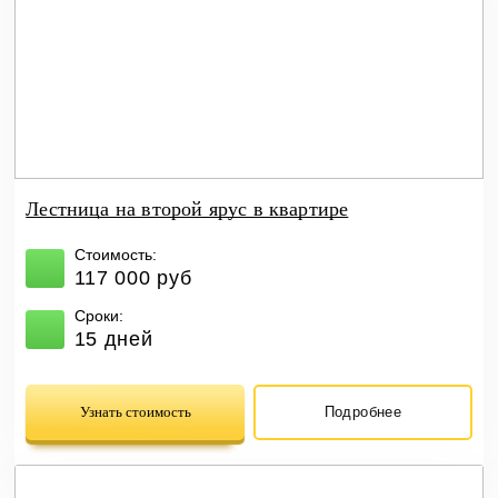
Лестница на второй ярус в квартире
Стоимость:
117 000 руб
Сроки:
15 дней
Узнать стоимость
Подробнее