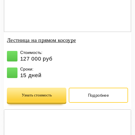
Лестница на прямом косоуре
Стоимость:
127 000 руб
Сроки:
15 дней
Узнать стоимость
Подробнее