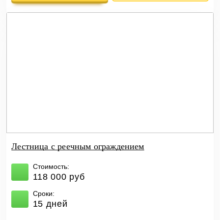
Лестница с реечным ограждением
Стоимость:
118 000 руб
Сроки:
15 дней