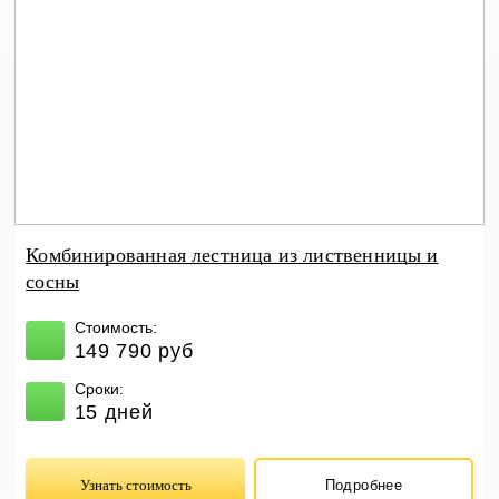
Комбинированная лестница из лиственницы и
сосны
Стоимость:
149 790 руб
Сроки:
15 дней
Узнать стоимость
Подробнее