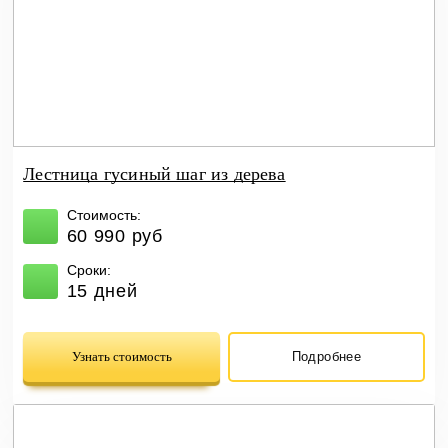
Лестница гусиный шаг из дерева
Стоимость:
60 990 руб
Сроки:
15 дней
Узнать стоимость
Подробнее