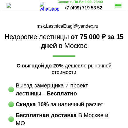
Звоните,
Пн-Вс 9:00- 23:00
+7 (499) 719 53 52
msk.LestnicaEtagi@yandex.ru
Недорогие лестницы
от 75 000 ₽ за 15
дней
в Москве
С выгодой до 20%
дешевле рыночной
стоимости
Выезд замерщика и проект
лестницы -
Бесплатно
Скидка 10%
за наличный расчет
Бесплатная доставка
В Москве и
МО