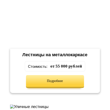
Лестницы на металлокаркасе
от 55 000 рублей
Стоимость:
Подробнее