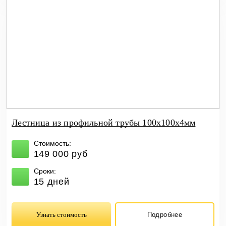
Лестница из профильной трубы 100х100х4мм
Стоимость:
149 000 руб
Сроки:
15 дней
Узнать стоимость
Подробнее