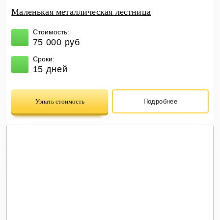
Маленькая металлическая лестница
Стоимость:
75 000 руб
Сроки:
15 дней
Узнать стоимость
Подробнее