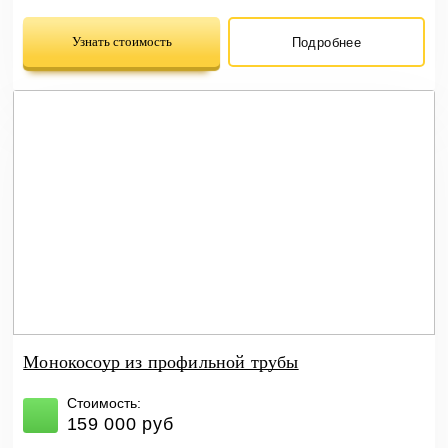
Узнать стоимость
Подробнее
Монокосоур из профильной трубы
Стоимость:
159 000 руб