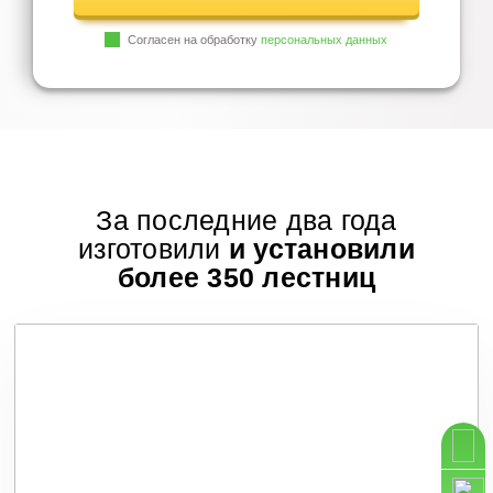
Согласен на обработку
персональных данных
За последние два года
изготовили
и установили
более 350 лестниц