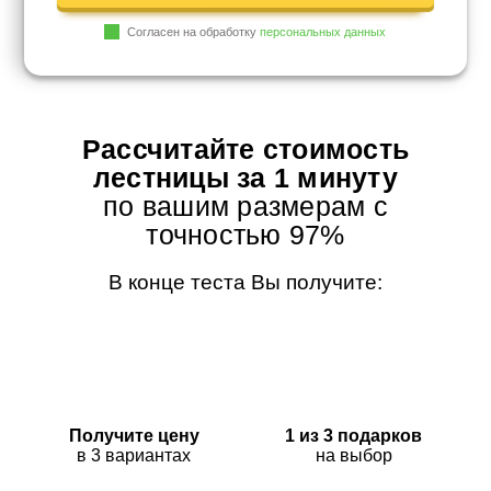
Согласен на обработку
персональных данных
Рассчитайте стоимость
лестницы за 1 минуту
по вашим размерам с
точностью 97%
В конце теста Вы получите:
Получите цену
1 из 3 подарков
в 3 вариантах
на выбор