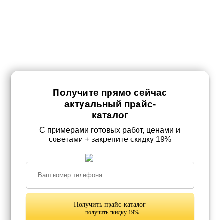
Получите прямо сейчас
актуальный прайс-
каталог
С примерами готовых работ, ценами и
советами + закрепите скидку 19%
Получить прайс-каталог
+ получить скидку 19%