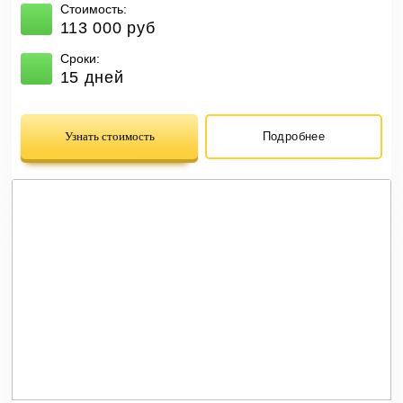
Стоимость:
113 000 руб
Сроки:
15 дней
Узнать стоимость
Подробнее