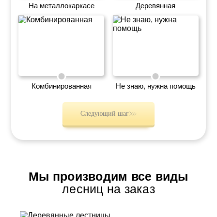
На металлокаркасе
Деревянная
Комбинированная
Не знаю, нужна помощь
Следующий шаг
Мы производим все виды
лесниц на заказ