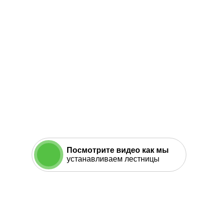
Посмотрите видео как мы
устанавливаем лестницы