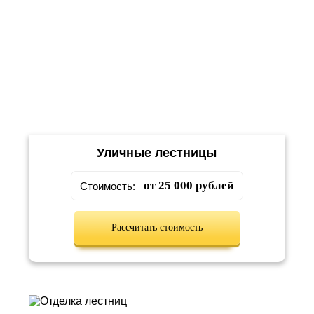
Уличные лестницы
от 25 000 рублей
Стоимость:
Рассчитать стоимость