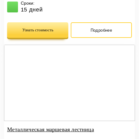
Сроки:
15 дней
Узнать стоимость
Подробнее
Металлическая маршевая лестница