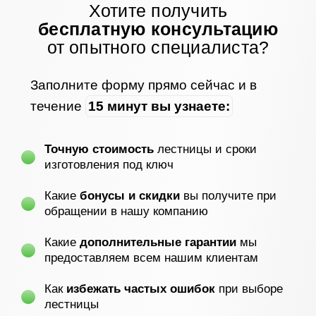
Хотите получить
бесплатную консультацию
от опытного специалиста?
Заполните форму прямо сейчас и в
течение
15 минут вы узнаете:
Точную стоимость
лестницы и сроки
изготовления под ключ
Какие
бонусы и скидки
вы получите при
обращении в нашу компанию
Какие
дополнительные гарантии
мы
предоставляем всем нашим клиентам
Как
избежать частых ошибок
при выборе
лестницы