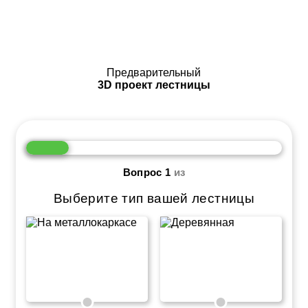
Предварительный
3D проект лестницы
Вопрос
1
из
Выберите тип вашей лестницы