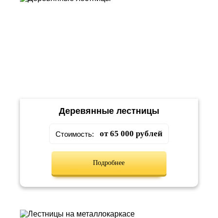
Деревянные лестницы
от 65 000 рублей
Стоимость:
Подробнее