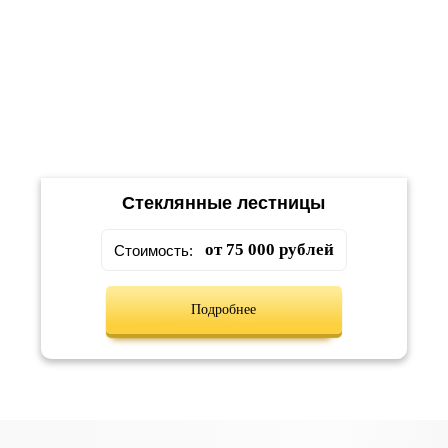
Стеклянные лестницы
от 75 000 рублей
Стоимость:
Подробнее