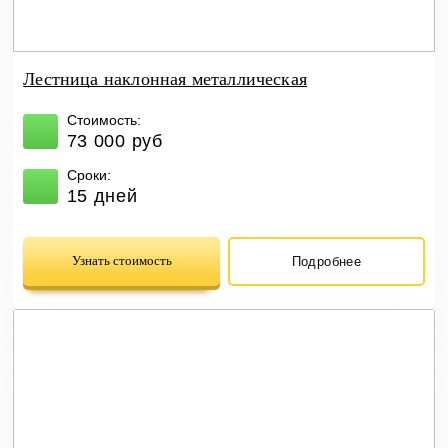
Лестница наклонная металлическая
Стоимость:
73 000 руб
Сроки:
15 дней
Узнать стоимость
Подробнее