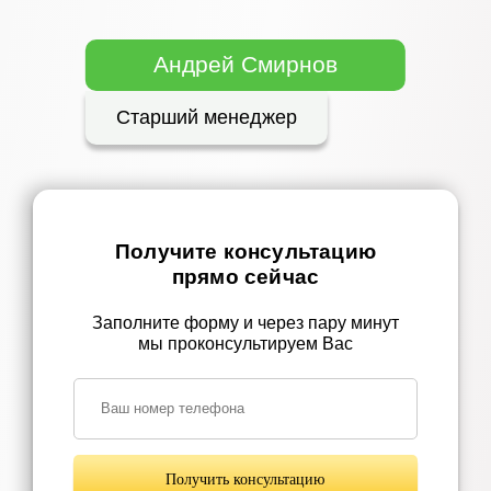
Андрей Смирнов
Старший менеджер
Получите консультацию
прямо сейчас
Заполните форму и через пару минут
мы проконсультируем Вас
Получить консультацию