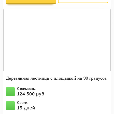
Деревянная лестница с площадкой на 90 градусов
Стоимость:
124 500 руб
Сроки:
15 дней