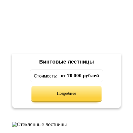
Винтовые лестницы
от 70 000 рублей
Стоимость:
Подробнее