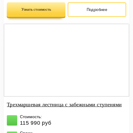
Узнать стоимость
Подробнее
Трехмаршевая лестница с забежными ступенями
Стоимость:
115 990 руб