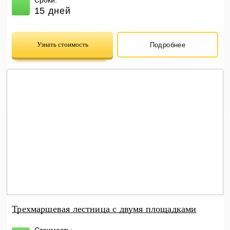
Сроки:
15 дней
Узнать стоимость
Подробнее
Трехмаршевая лестница с двумя площадками