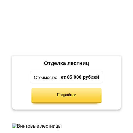
Отделка лестниц
от 85 000 рублей
Стоимость:
Подробнее