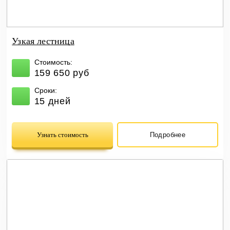
Узкая лестница
Стоимость:
159 650 руб
Сроки:
15 дней
Узнать стоимость
Подробнее