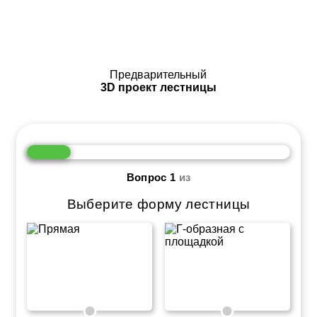
Предварительный
3D проект лестницы
Вопрос
1
из
Выберите форму лестницы