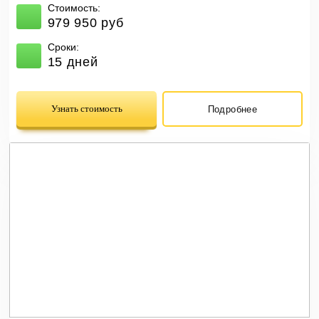
Стоимость:
979 950 руб
Сроки:
15 дней
Узнать стоимость
Подробнее