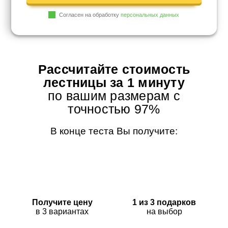
Согласен на обработку
персональных данных
Рассчитайте стоимость
лестницы за 1 минуту
по вашим размерам с
точностью 97%
В конце теста Вы получите:
Получите цену
1 из 3 подарков
в 3 вариантах
на выбор