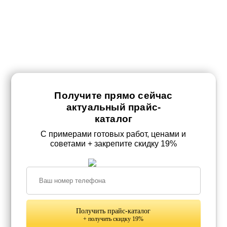
Получите прямо сейчас
актуальный прайс-
каталог
С примерами готовых работ, ценами и
советами + закрепите скидку 19%
Получить прайс-каталог
+ получить скидку 19%