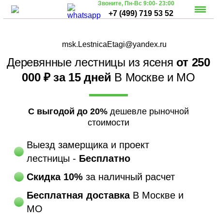
Звоните,
Пн-Вс 9:00- 23:00
+7 (499) 719 53 52
msk.LestnicaEtagi@yandex.ru
Деревянные лестницы из ясеня
от 250
000 ₽ за 15 дней
В Москве и МО
С выгодой до 20%
дешевле рыночной
стоимости
Выезд замерщика и проект
лестницы -
Бесплатно
Скидка 10%
за наличный расчет
Бесплатная доставка
В Москве и
МО