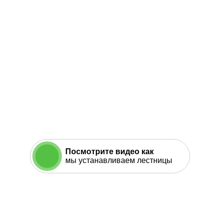
Посмотрите видео как
мы устанавливаем лестницы