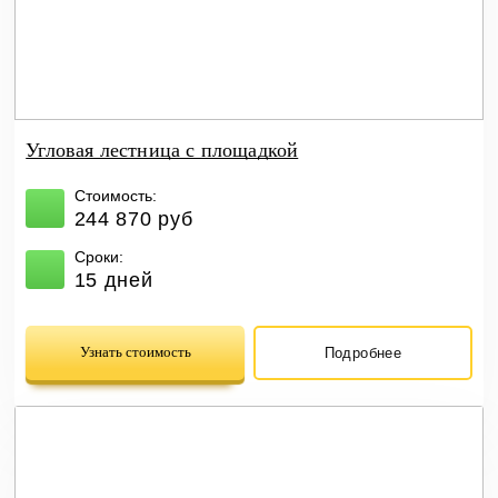
Угловая лестница с площадкой
Стоимость:
244 870 руб
Сроки:
15 дней
Узнать стоимость
Подробнее