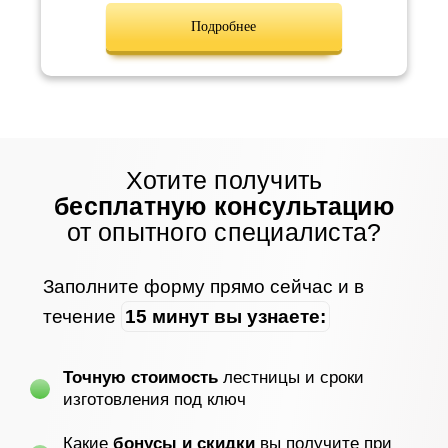
Подробнее
Хотите получить
бесплатную консультацию
от опытного специалиста?
Заполните форму прямо сейчас и в
течение
15 минут вы узнаете:
Точную стоимость
лестницы и сроки
изготовления под ключ
Какие
бонусы и скидки
вы получите при