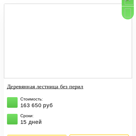
Деревянная лестница без перил
Стоимость:
163 650 руб
Сроки:
15 дней