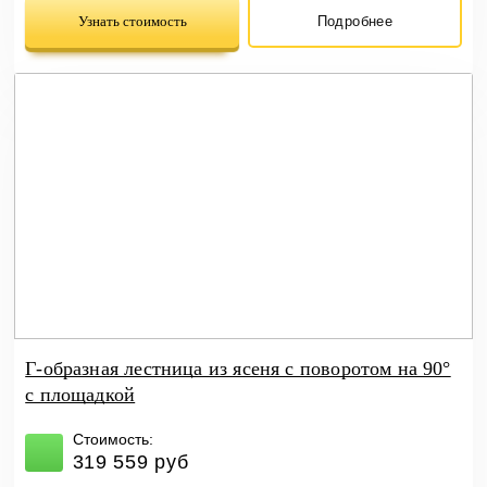
Узнать стоимость
Подробнее
Г-образная лестница из ясеня с поворотом на 90°
с площадкой
Стоимость:
319 559 руб