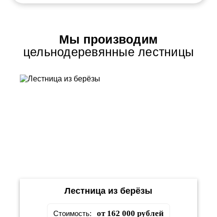
Мы производим
цельнодеревянные лестницы
Лестница из берёзы
от 162 000 рублей
Стоимость: