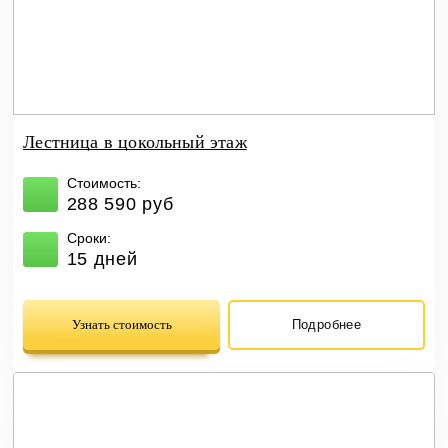
Лестница в цокольный этаж
Стоимость:
288 590 руб
Сроки:
15 дней
Узнать стоимость
Подробнее