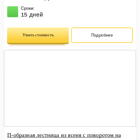
Сроки:
15 дней
Узнать стоимость
Подробнее
П-образная лестница из ясеня с поворотом на