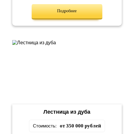
Подробнее
Лестница из дуба
от 350 000 рублей
Стоимость: