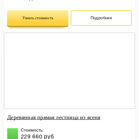
Узнать стоимость
Подробнее
Деревянная прямая лестница из ясеня
Стоимость:
229 660 руб