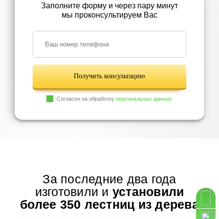
Заполните форму и через пару минут
мы проконсультируем Вас
Получить консультацию
Согласен на обработку
персональных данных
За последние два года
изготовили и
установили
более 350 лестниц из дерева