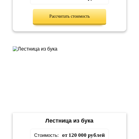
Рассчитать стоимость
Лестница из бука
от 120 000 рублей
Стоимость: