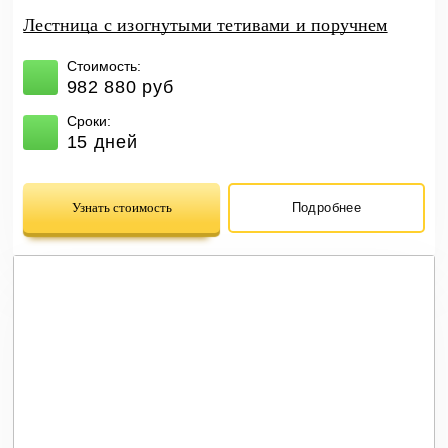
Лестница с изогнутыми тетивами и поручнем
Стоимость:
982 880 руб
Сроки:
15 дней
Узнать стоимость
Подробнее