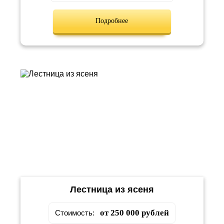
Подробнее
Лестница из ясеня
от 250 000 рублей
Стоимость: