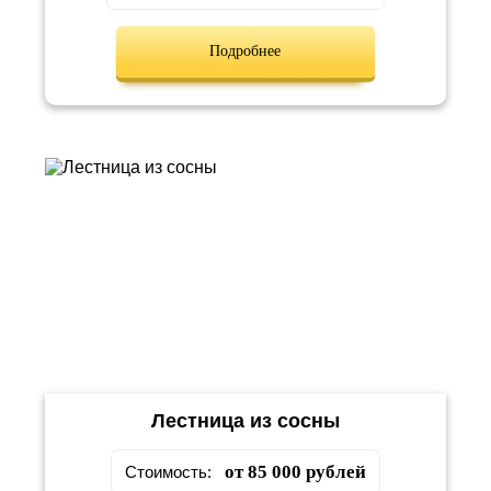
Подробнее
Лестница из сосны
от 85 000 рублей
Стоимость: