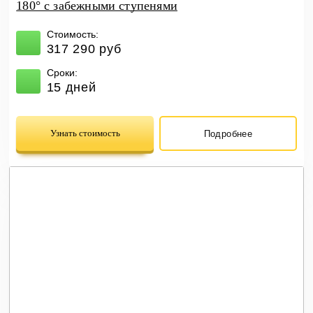
180° с забежными ступенями
Стоимость:
317 290 руб
Сроки:
15 дней
Узнать стоимость
Подробнее