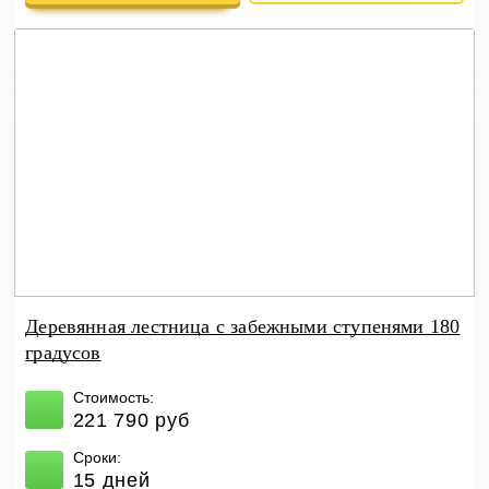
Деревянная лестница с забежными ступенями 180
градусов
Стоимость:
221 790 руб
Сроки:
15 дней