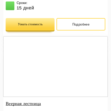
Сроки:
15 дней
Узнать стоимость
Подробнее
Веерная лестница