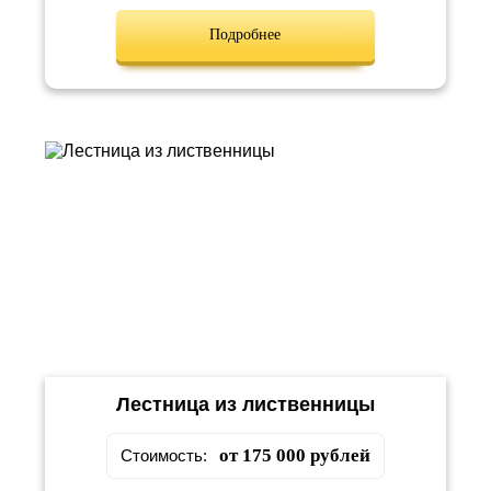
Подробнее
Лестница из лиственницы
от 175 000 рублей
Стоимость: