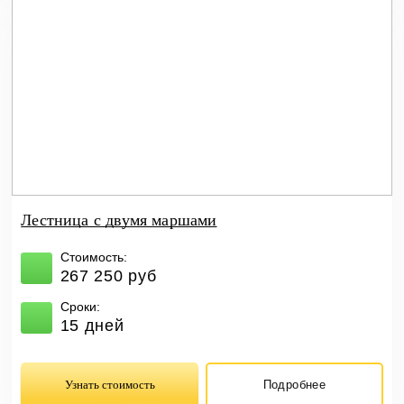
Лестница с двумя маршами
Стоимость:
267 250 руб
Сроки:
15 дней
Узнать стоимость
Подробнее