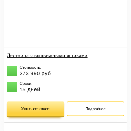
Лестница с выдвижными ящиками
Стоимость:
273 990 руб
Сроки:
15 дней
Узнать стоимость
Подробнее