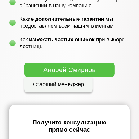
обращении в нашу компанию
Какие
дополнительные гарантии
мы
предоставляем всем нашим клиентам
Как
избежать частых ошибок
при выборе
лестницы
Андрей Смирнов
Старший менеджер
Получите консультацию
прямо сейчас