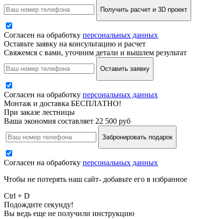
Получить расчет и 3D проект
Согласен на обработку
персональных данных
Оставьте заявку на консультацию и расчет
Свяжемся с вами, уточним детали и вышлем результат
Оставить заявку
Согласен на обработку
персональных данных
Монтаж и доставка БЕСПЛАТНО!
При заказе лестницы
Ваша экономия составляет 22 500 руб
Забронировать подарок
Согласен на обработку
персональных данных
Чтобы не потерять наш сайт- добавьте его в избранное
Ctrl + D
Подождите секунду!
Вы ведь еще не получили инструкцию