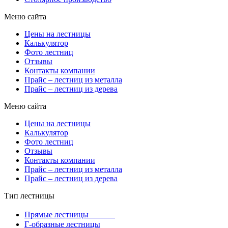
Меню сайта
Цены на лестницы
Калькулятор
Фото лестниц
Отзывы
Контакты компании
Прайс – лестниц из металла
Прайс – лестниц из дерева
Меню сайта
Цены на лестницы
Калькулятор
Фото лестниц
Отзывы
Контакты компании
Прайс – лестниц из металла
Прайс – лестниц из дерева
Тип лестницы
Прямые лестницы
Г-образные лестницы