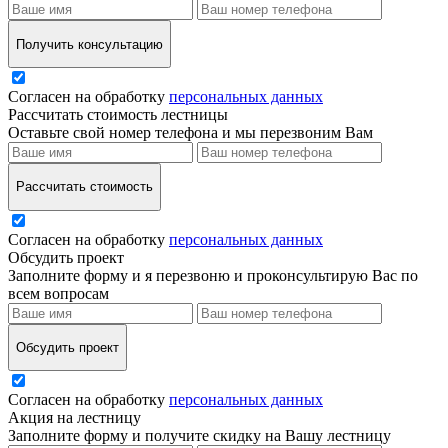
Получить консультацию
Согласен на обработку
персональных данных
Рассчитать стоимость лестницы
Оставьте свой номер телефона и мы перезвоним Вам
Рассчитать стоимость
Согласен на обработку
персональных данных
Обсудить проект
Заполните форму и я перезвоню и проконсультирую Вас по
всем вопросам
Обсудить проект
Согласен на обработку
персональных данных
Акция на лестницу
Заполните форму и получите скидку на Вашу лестницу