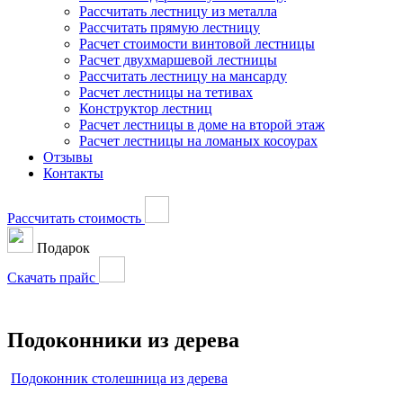
Рассчитать лестницу из металла
Рассчитать прямую лестницу
Расчет стоимости винтовой лестницы
Расчет двухмаршевой лестницы
Рассчитать лестницу на мансарду
Расчет лестницы на тетивах
Конструктор лестниц
Расчет лестницы в доме на второй этаж
Расчет лестницы на ломаных косоурах
Отзывы
Контакты
Рассчитать стоимость
Подарок
Скачать прайс
Подоконники из дерева
Подоконник столешница из дерева