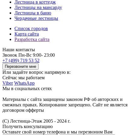
Лестница в коттедж
Лестницы на мансарду
Лестницы в баню
Чердачные лестницы
Список городов
Карта сайта
Разработка сайта
Наши контакты
Звонок
Пн-Вс 9:00- 23:00
+7 (499) 719 53 52
Перезвоните мне
Или задайте вопрос напрямую в:
Сейчас мы работаем
Viber
WhatsApp
Мы в социальных сетях
Материалы с сайта защищены законом РФ об авторских и
смежных правах. Копирование запрещено. Сайт не является
договором офферты
(С) Лестница-Этаж 2005 - 2024 г.
Получить консультацию
Оставьте свой номер телефона и мы перезвоним Вам