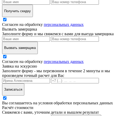
Получить скидку
Согласен на обработку
персональных данных
Вызвать замерщика
Заполните форму и мы свяжемся с вами для выезда замерщика
Вызвать замерщика
Согласен на обработку
персональных данных
Заявка на эскурсию
Заполните форму - мы перезвоним в течение 2 минуты и мы
произведем точный расчет для Вас
Записаться
Вы соглашаетесь на условия обработки персональных данных
Расчёт стоимости
Свяжемся с вами, уточним детали и вышлем результат