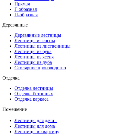
Прямая
Г-образная
П-образная
Деревянные
Деревянные лестницы
Лестницы из сосны
Лестницы из лиственницы
Лестницы из бука
Лестницы из ясеня
Лестницы из дуба
Столярное производство
Отделка
Отделка лестницы
Отделка бетонных
Отделка каркаса
Помещение
Лестницы для дачи
Лестницы для дома
Лестницы в квартиру