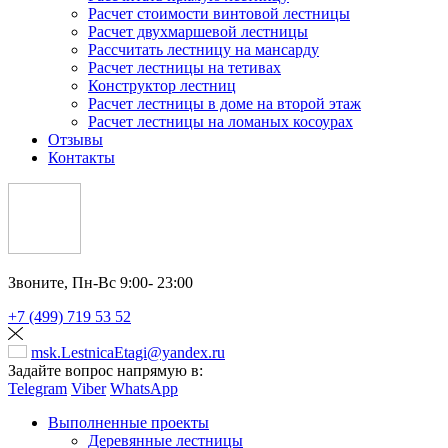
Расчет стоимости винтовой лестницы
Расчет двухмаршевой лестницы
Рассчитать лестницу на мансарду
Расчет лестницы на тетивах
Конструктор лестниц
Расчет лестницы в доме на второй этаж
Расчет лестницы на ломаных косоурах
Отзывы
Контакты
Звоните,
Пн-Вс 9:00- 23:00
+7 (499) 719 53 52
msk.LestnicaEtagi@yandex.ru
Задайте вопрос напрямую в:
Telegram
Viber
WhatsApp
Выполненные проекты
Деревянные лестницы