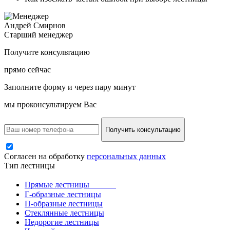
Андрей Смирнов
Старший менеджер
Получите консультацию
прямо сейчас
Заполните форму и через пару минут
мы проконсультируем Вас
Получить консультацию
Согласен на обработку
персональных данных
Тип лестницы
Прямые лестницы
Г-образные лестницы
П-образные лестницы
Стеклянные лестницы
Недорогие лестницы