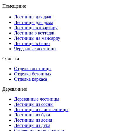
Помещение
Лестницы для дачи
Лестницы для дома
Лестницы в квартиру
Лестница в коттедж
Лестницы на мансарду
Лестницы в баню
Чердачные лестницы
Отделка
Отделка лестницы
Отделка бетонных
Отделка каркаса
Деревянные
Деревянные лестницы
Лестницы из сосны
Лестницы из лиственницы
Лестницы из бука
Лестницы из ясеня
Лестницы из дуба
Столярное производство